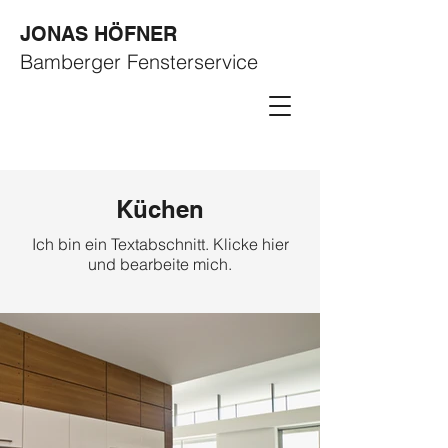
JONAS HÖFNER
Bamberger Fensterservice
Küchen
Ich bin ein Textabschnitt. Klicke hier
und bearbeite mich.